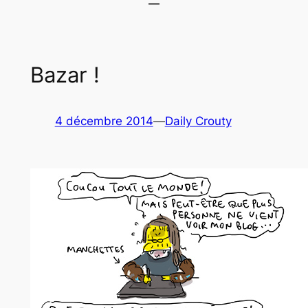
Bazar !
4 décembre 2014
—
Daily Crouty