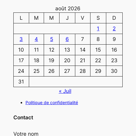
août 2026
L
M
M
J
V
S
D
1
2
3
4
5
6
7
8
9
10
11
12
13
14
15
16
17
18
19
20
21
22
23
24
25
26
27
28
29
30
31
« Juil
Politique de confidentialité
Contact
Votre nom