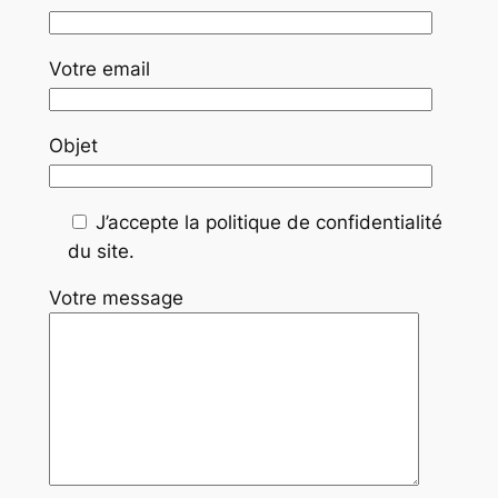
Votre email
Objet
J’accepte la politique de confidentialité
du site.
Votre message