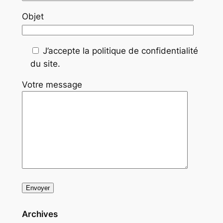
Objet
J’accepte la politique de confidentialité
du site.
Votre message
Archives