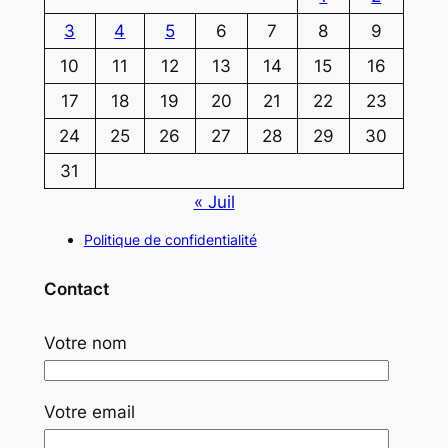
3
4
5
6
7
8
9
10
11
12
13
14
15
16
17
18
19
20
21
22
23
24
25
26
27
28
29
30
31
« Juil
Politique de confidentialité
Contact
Votre nom
Votre email