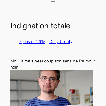
Indignation totale
7 janvier 2015
—
Daily Crouty
Moi, j’aimais beaucoup son sens de l’humour
noir.