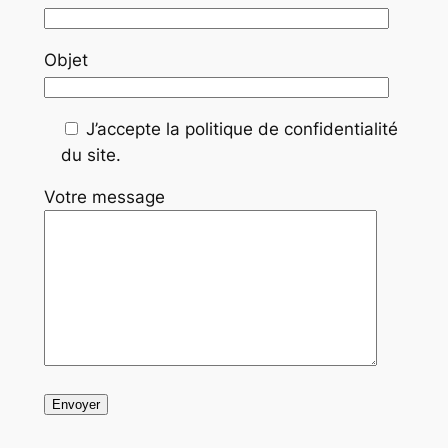
Objet
J’accepte la politique de confidentialité
du site.
Votre message