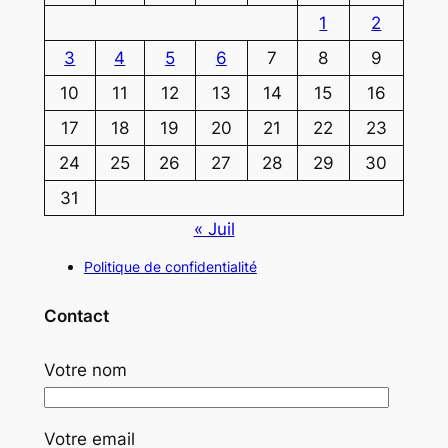
1
2
3
4
5
6
7
8
9
10
11
12
13
14
15
16
17
18
19
20
21
22
23
24
25
26
27
28
29
30
31
« Juil
Politique de confidentialité
Contact
Votre nom
Votre email