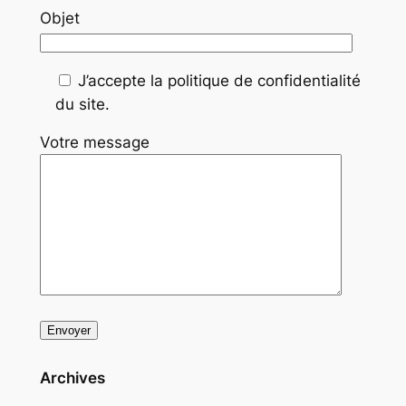
Objet
J’accepte la politique de confidentialité
du site.
Votre message
Archives