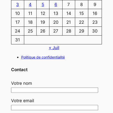
3
4
5
6
7
8
9
10
11
12
13
14
15
16
17
18
19
20
21
22
23
24
25
26
27
28
29
30
31
« Juil
Politique de confidentialité
Contact
Votre nom
Votre email