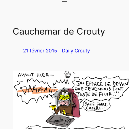
Cauchemar de Crouty
21 février 2015
—
Daily Crouty