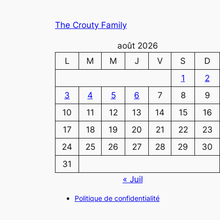
The Crouty Family
août 2026
L
M
M
J
V
S
D
1
2
3
4
5
6
7
8
9
10
11
12
13
14
15
16
17
18
19
20
21
22
23
24
25
26
27
28
29
30
31
« Juil
Politique de confidentialité