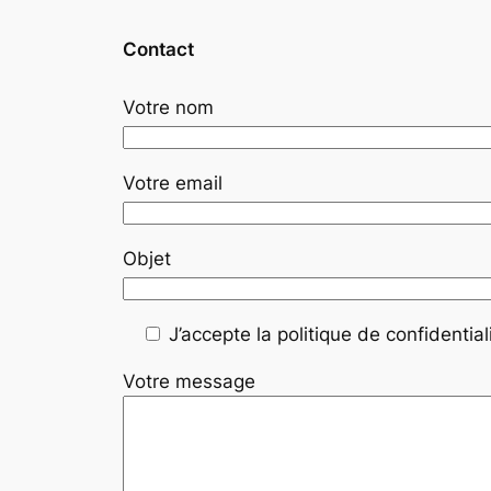
Contact
Votre nom
Votre email
Objet
J’accepte la politique de confidentiali
Votre message