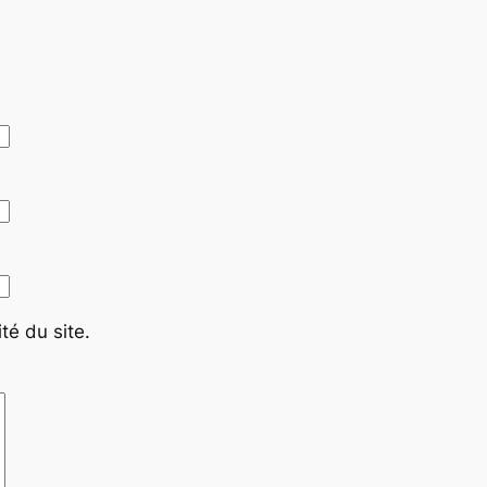
té du site.