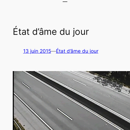
État d’âme du jour
13 juin 2015
—
État d’âme du jour