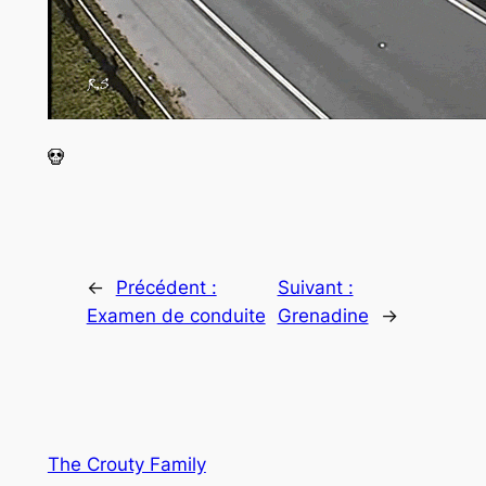
←
Précédent :
Suivant :
Examen de conduite
Grenadine
→
The Crouty Family