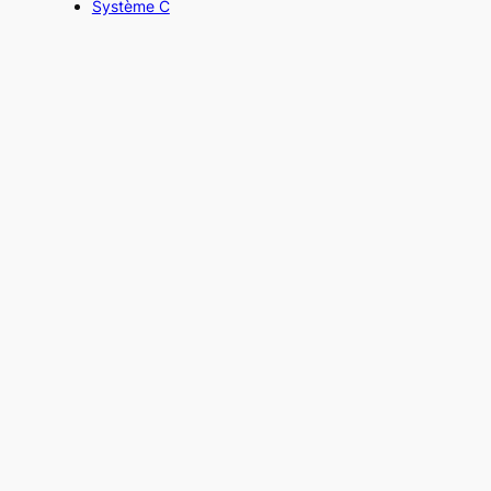
Système C