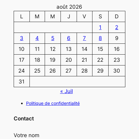
août 2026
L
M
M
J
V
S
D
1
2
3
4
5
6
7
8
9
10
11
12
13
14
15
16
17
18
19
20
21
22
23
24
25
26
27
28
29
30
31
« Juil
Politique de confidentialité
Contact
Votre nom