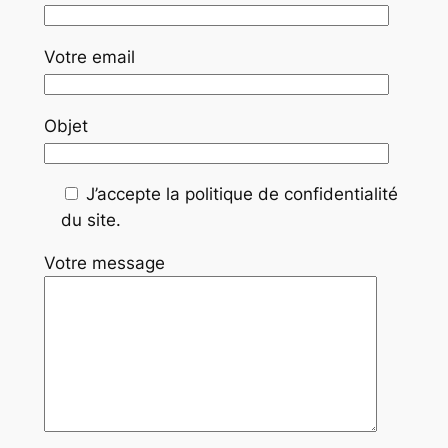
Votre email
Objet
J’accepte la politique de confidentialité
du site.
Votre message