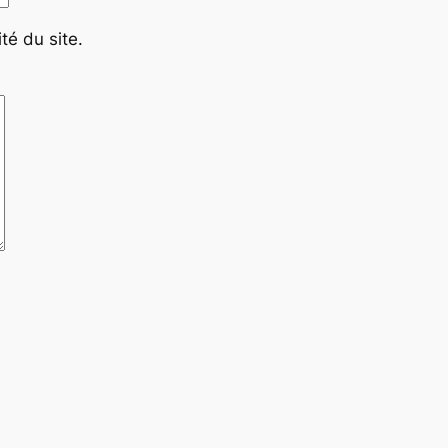
té du site.