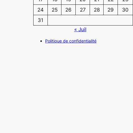
24
25
26
27
28
29
30
31
« Juil
Politique de confidentialité