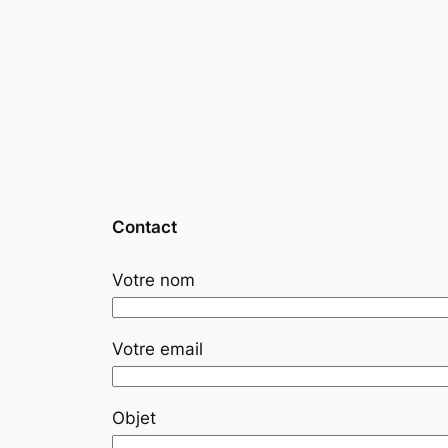
Contact
Votre nom
Votre email
Objet