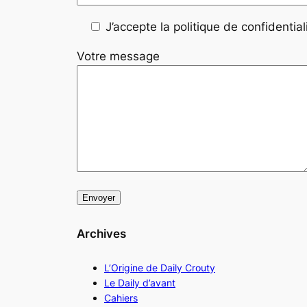
J’accepte la politique de confidentiali
Votre message
Archives
L’Origine de Daily Crouty
Le Daily d’avant
Cahiers