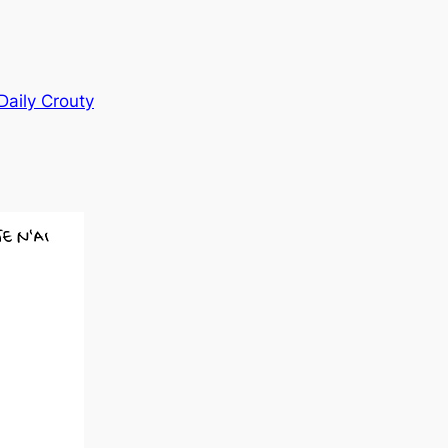
Daily Crouty