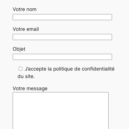
Votre nom
Votre email
Objet
J’accepte la politique de confidentialité
du site.
Votre message