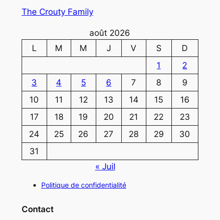
The Crouty Family
août 2026
L
M
M
J
V
S
D
1
2
3
4
5
6
7
8
9
10
11
12
13
14
15
16
17
18
19
20
21
22
23
24
25
26
27
28
29
30
31
« Juil
Politique de confidentialité
Contact