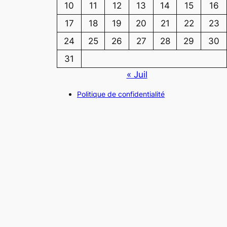
10
11
12
13
14
15
16
17
18
19
20
21
22
23
24
25
26
27
28
29
30
31
« Juil
Politique de confidentialité