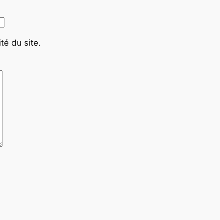
té du site.