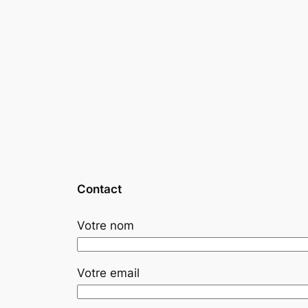
Contact
Votre nom
Votre email