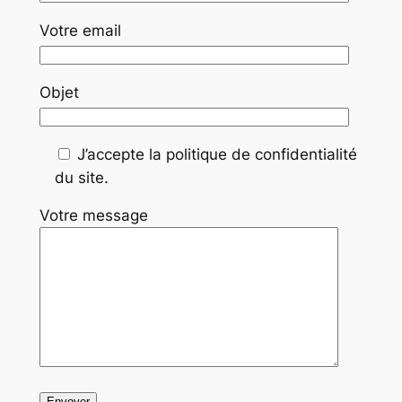
Votre email
Objet
J’accepte la politique de confidentialité
du site.
Votre message