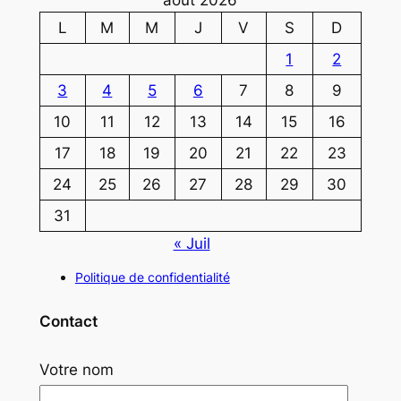
L
M
M
J
V
S
D
1
2
3
4
5
6
7
8
9
10
11
12
13
14
15
16
17
18
19
20
21
22
23
24
25
26
27
28
29
30
31
« Juil
Politique de confidentialité
Contact
Votre nom