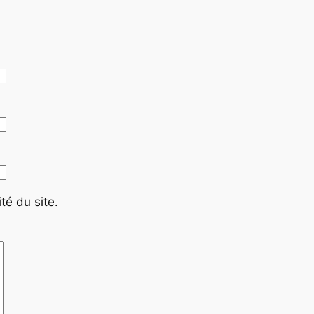
té du site.