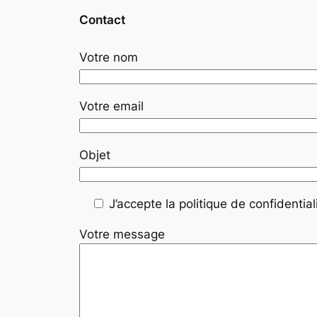
Contact
Votre nom
Votre email
Objet
J’accepte la politique de confidentiali
Votre message