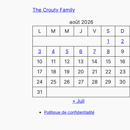
The Crouty Family
août 2026
L
M
M
J
V
S
D
1
2
3
4
5
6
7
8
9
10
11
12
13
14
15
16
17
18
19
20
21
22
23
24
25
26
27
28
29
30
31
« Juil
Politique de confidentialité