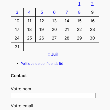
1
2
3
4
5
6
7
8
9
10
11
12
13
14
15
16
17
18
19
20
21
22
23
24
25
26
27
28
29
30
31
« Juil
Politique de confidentialité
Contact
Votre nom
Votre email