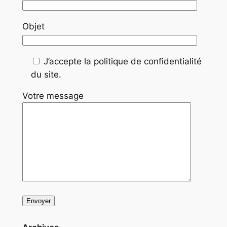
Objet
J’accepte la politique de confidentialité
du site.
Votre message