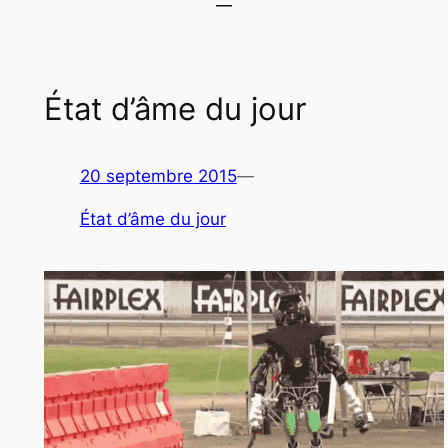
État d’âme du jour
20 septembre 2015
—
État d’âme du jour