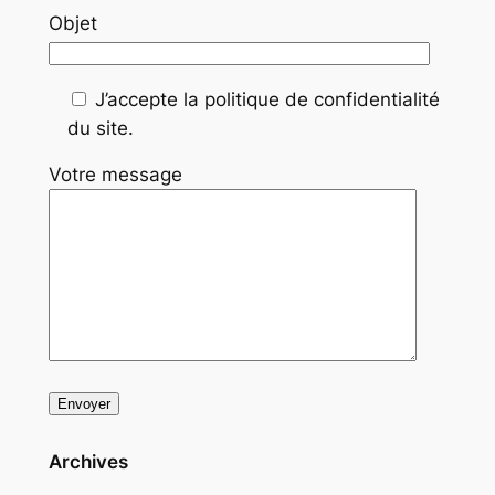
Objet
J’accepte la politique de confidentialité
du site.
Votre message
Archives