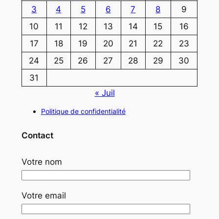
3
4
5
6
7
8
9
10
11
12
13
14
15
16
17
18
19
20
21
22
23
24
25
26
27
28
29
30
31
« Juil
Politique de confidentialité
Contact
Votre nom
Votre email