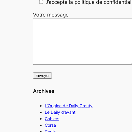
J’accepte la politique de confidentiali
Votre message
Archives
L’Origine de Daily Crouty
Le Daily d’avant
Cahiers
Corsa
Coulis