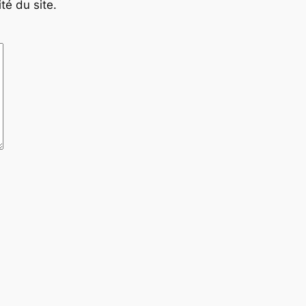
té du site.