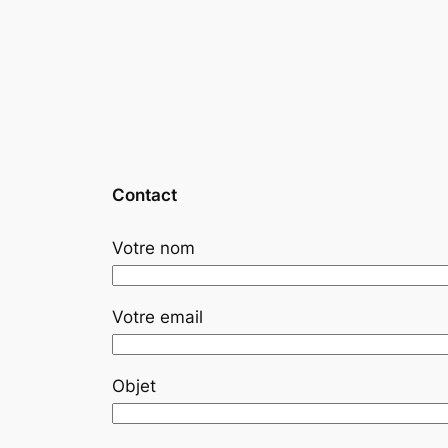
Contact
Votre nom
Votre email
Objet