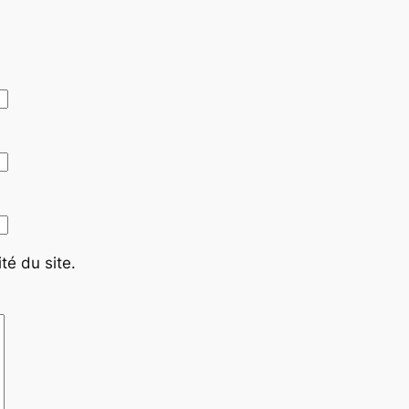
té du site.