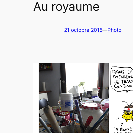
Au royaume
21 octobre 2015
—
Photo