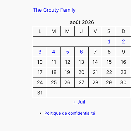
The Crouty Family
août 2026
L
M
M
J
V
S
D
1
2
3
4
5
6
7
8
9
10
11
12
13
14
15
16
17
18
19
20
21
22
23
24
25
26
27
28
29
30
31
« Juil
Politique de confidentialité