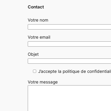
Contact
Votre nom
Votre email
Objet
J’accepte la politique de confidentiali
Votre message