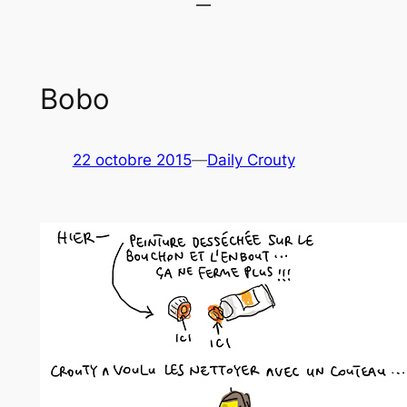
Bobo
22 octobre 2015
—
Daily Crouty