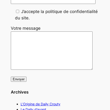
J’accepte la politique de confidentialité
du site.
Votre message
Archives
L’Origine de Daily Crouty
Le Daily d’avant