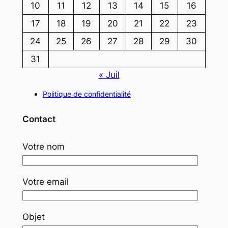
10
11
12
13
14
15
16
17
18
19
20
21
22
23
24
25
26
27
28
29
30
31
« Juil
Politique de confidentialité
Contact
Votre nom
Votre email
Objet