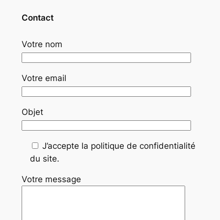
Contact
Votre nom
Votre email
Objet
J’accepte la politique de confidentialité
du site.
Votre message