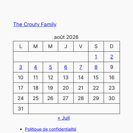
The Crouty Family
août 2026
L
M
M
J
V
S
D
1
2
3
4
5
6
7
8
9
10
11
12
13
14
15
16
17
18
19
20
21
22
23
24
25
26
27
28
29
30
31
« Juil
Politique de confidentialité