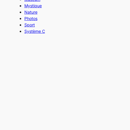
Mystique
Nature
Photos
Sport
Système C