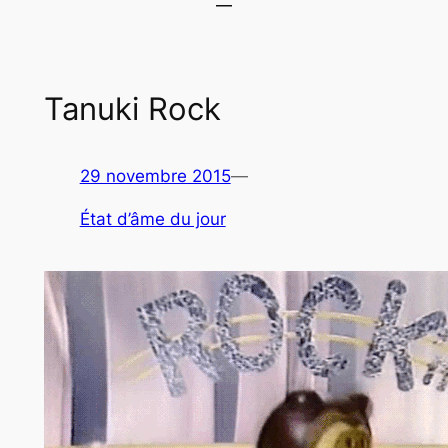
Tanuki Rock
29 novembre 2015
—
État d’âme du jour