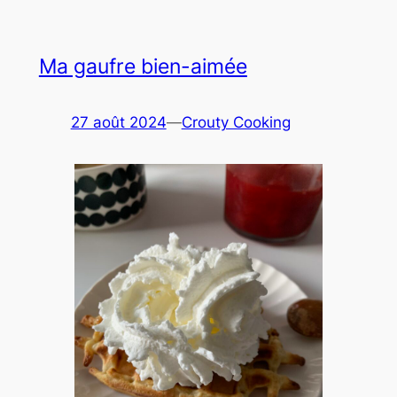
Ma gaufre bien-aimée
27 août 2024
—
Crouty Cooking