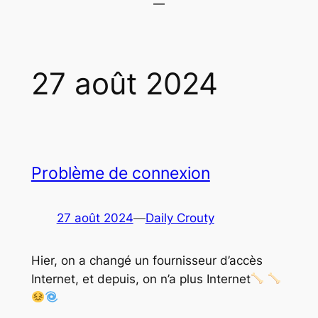
27 août 2024
Problème de connexion
27 août 2024
—
Daily Crouty
Hier, on a changé un fournisseur d’accès
Internet, et depuis, on n’a plus Internet