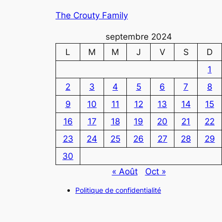
The Crouty Family
septembre 2024
L
M
M
J
V
S
D
1
2
3
4
5
6
7
8
9
10
11
12
13
14
15
16
17
18
19
20
21
22
23
24
25
26
27
28
29
30
« Août
Oct »
Politique de confidentialité