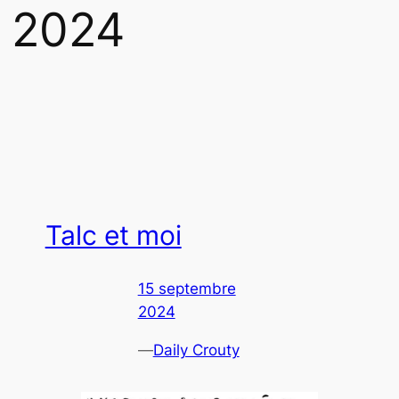
 2024
Talc et moi
15 septembre
2024
—
Daily Crouty