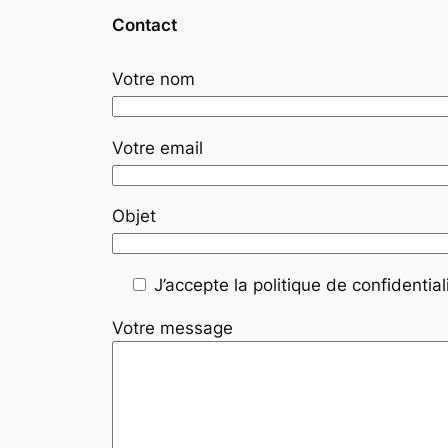
Contact
Votre nom
Votre email
Objet
J’accepte la politique de confidentiali
Votre message