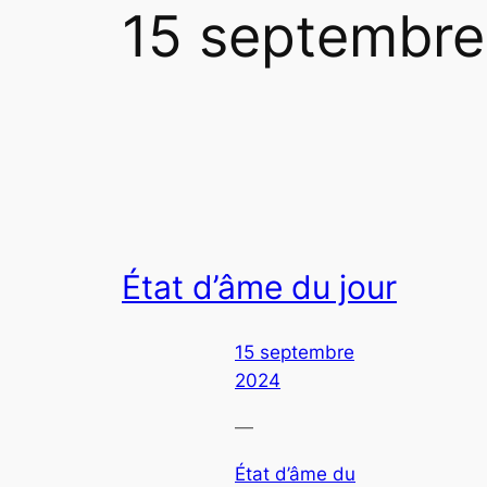
15 septembre
État d’âme du jour
15 septembre
2024
—
État d’âme du