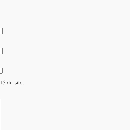
té du site.