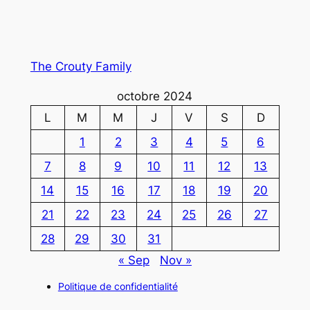
The Crouty Family
octobre 2024
L
M
M
J
V
S
D
1
2
3
4
5
6
7
8
9
10
11
12
13
14
15
16
17
18
19
20
21
22
23
24
25
26
27
28
29
30
31
« Sep
Nov »
Politique de confidentialité