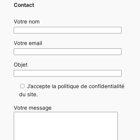
Contact
Votre nom
Votre email
Objet
J’accepte la politique de confidentialité
du site.
Votre message