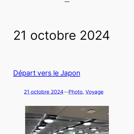
21 octobre 2024
Départ vers le Japon
21 octobre 2024
—
Photo
, 
Voyage