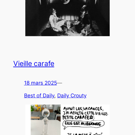
Vieille carafe
18 mars 2025
—
Best of Daily
, 
Daily Crouty