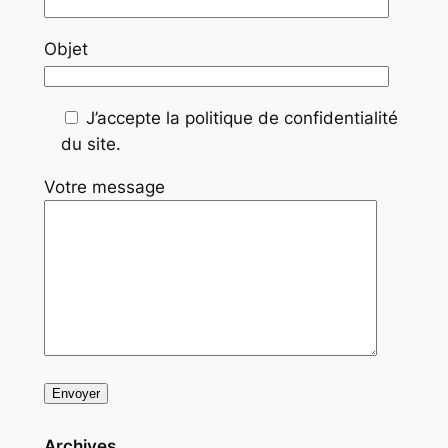
Objet
J’accepte la politique de confidentialité
du site.
Votre message
Archives