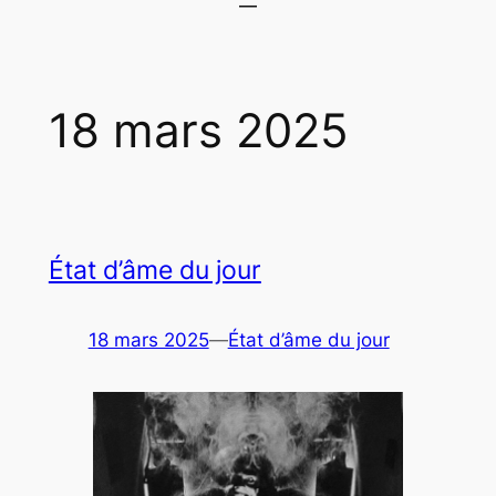
18 mars 2025
État d’âme du jour
18 mars 2025
—
État d’âme du jour