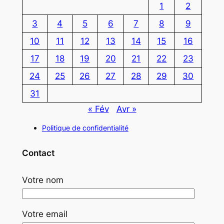
1
2
3
4
5
6
7
8
9
10
11
12
13
14
15
16
17
18
19
20
21
22
23
24
25
26
27
28
29
30
31
« Fév
Avr »
Politique de confidentialité
Contact
Votre nom
Votre email