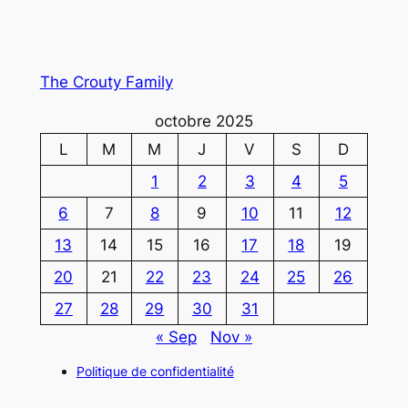
The Crouty Family
octobre 2025
L
M
M
J
V
S
D
1
2
3
4
5
6
7
8
9
10
11
12
13
14
15
16
17
18
19
20
21
22
23
24
25
26
27
28
29
30
31
« Sep
Nov »
Politique de confidentialité