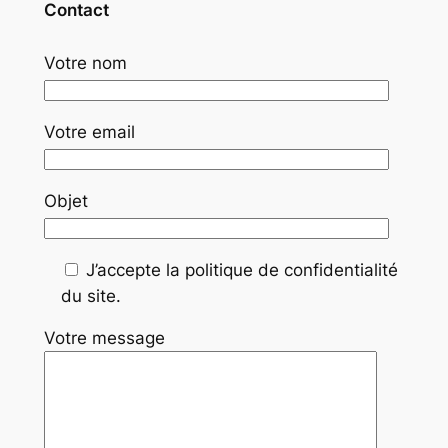
Contact
Votre nom
Votre email
Objet
J’accepte la politique de confidentialité
du site.
Votre message