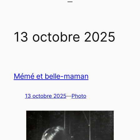
13 octobre 2025
Mémé et belle-maman
13 octobre 2025
—
Photo