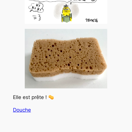
Elle est prête !
Douche