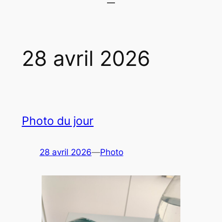
28 avril 2026
Photo du jour
28 avril 2026
—
Photo