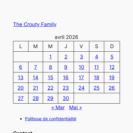
The Crouty Family
avril 2026
L
M
M
J
V
S
D
1
2
3
4
5
6
7
8
9
10
11
12
13
14
15
16
17
18
19
20
21
22
23
24
25
26
27
28
29
30
« Mar
Mai »
Politique de confidentialité