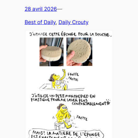
28 avril 2026
—
Best of Daily
, 
Daily Crouty