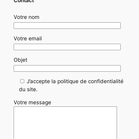
Contact
Votre nom
Votre email
Objet
J’accepte la politique de confidentialité
du site.
Votre message