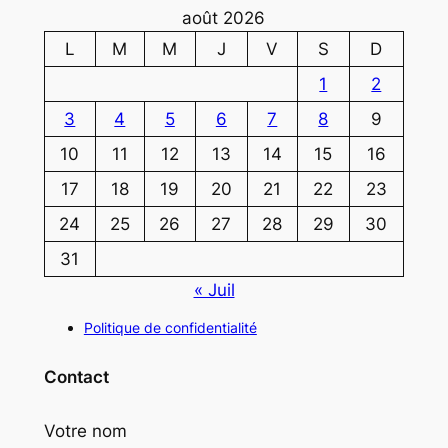
août 2026
L
M
M
J
V
S
D
1
2
3
4
5
6
7
8
9
10
11
12
13
14
15
16
17
18
19
20
21
22
23
24
25
26
27
28
29
30
31
« Juil
Politique de confidentialité
Contact
Votre nom