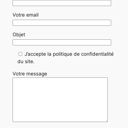
Votre email
Objet
J’accepte la politique de confidentialité
du site.
Votre message