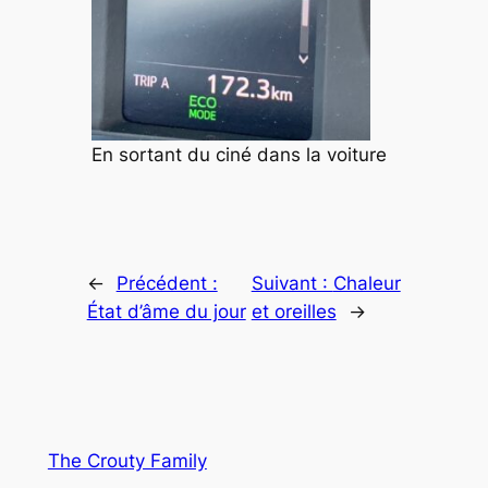
En sortant du ciné dans la voiture
←
Précédent :
Suivant :
Chaleur
État d’âme du jour
et oreilles
→
The Crouty Family