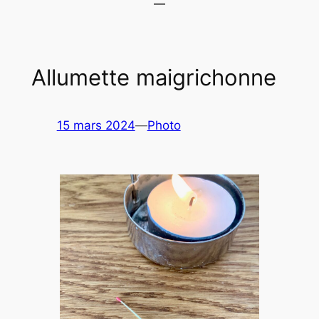
Allumette maigrichonne
15 mars 2024
—
Photo