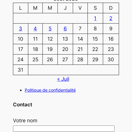
L
M
M
J
V
S
D
1
2
3
4
5
6
7
8
9
10
11
12
13
14
15
16
17
18
19
20
21
22
23
24
25
26
27
28
29
30
31
« Juil
Politique de confidentialité
Contact
Votre nom