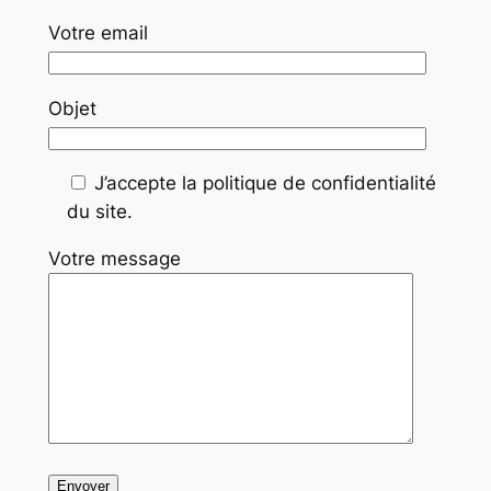
Votre email
Objet
J’accepte la politique de confidentialité
du site.
Votre message