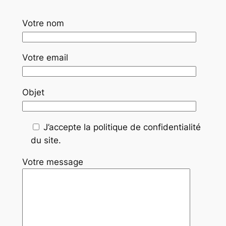
Votre nom
Votre email
Objet
J’accepte la politique de confidentialité
du site.
Votre message