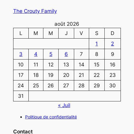
The Crouty Family
août 2026
L
M
M
J
V
S
D
1
2
3
4
5
6
7
8
9
10
11
12
13
14
15
16
17
18
19
20
21
22
23
24
25
26
27
28
29
30
31
« Juil
Politique de confidentialité
Contact