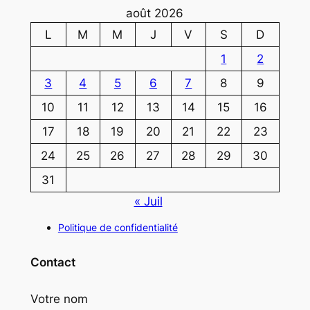
août 2026
L
M
M
J
V
S
D
1
2
3
4
5
6
7
8
9
10
11
12
13
14
15
16
17
18
19
20
21
22
23
24
25
26
27
28
29
30
31
« Juil
Politique de confidentialité
Contact
Votre nom