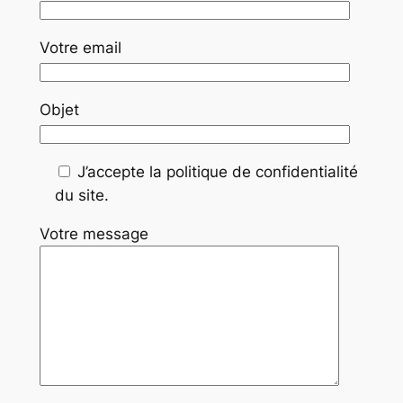
Votre email
Objet
J’accepte la politique de confidentialité
du site.
Votre message