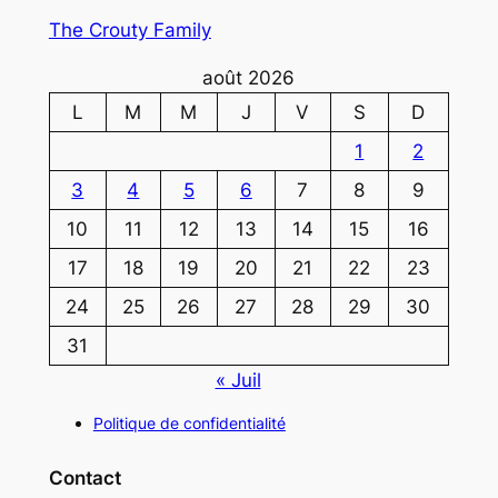
The Crouty Family
août 2026
L
M
M
J
V
S
D
1
2
3
4
5
6
7
8
9
10
11
12
13
14
15
16
17
18
19
20
21
22
23
24
25
26
27
28
29
30
31
« Juil
Politique de confidentialité
Contact