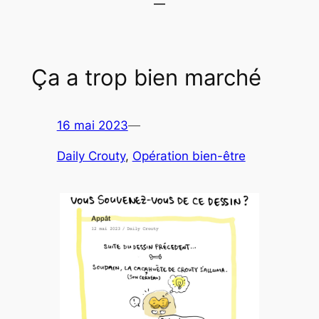
Ça a trop bien marché
16 mai 2023
—
Daily Crouty
, 
Opération bien-être