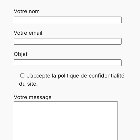
Votre nom
Votre email
Objet
J’accepte la politique de confidentialité
du site.
Votre message