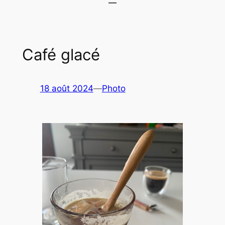
Café glacé
18 août 2024
—
Photo