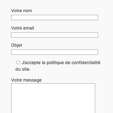
Votre nom
Votre email
Objet
J’accepte la politique de confidentialité
du site.
Votre message