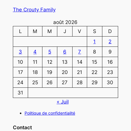
The Crouty Family
août 2026
L
M
M
J
V
S
D
1
2
3
4
5
6
7
8
9
10
11
12
13
14
15
16
17
18
19
20
21
22
23
24
25
26
27
28
29
30
31
« Juil
Politique de confidentialité
Contact