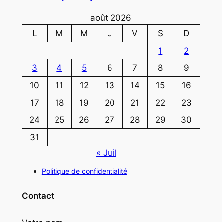
août 2026
L
M
M
J
V
S
D
1
2
3
4
5
6
7
8
9
10
11
12
13
14
15
16
17
18
19
20
21
22
23
24
25
26
27
28
29
30
31
« Juil
Politique de confidentialité
Contact