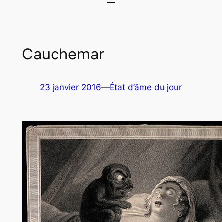
Cauchemar
23 janvier 2016
—
État d’âme du jour