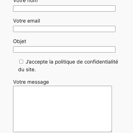
Votre nom
Votre email
Objet
J’accepte la politique de confidentialité
du site.
Votre message