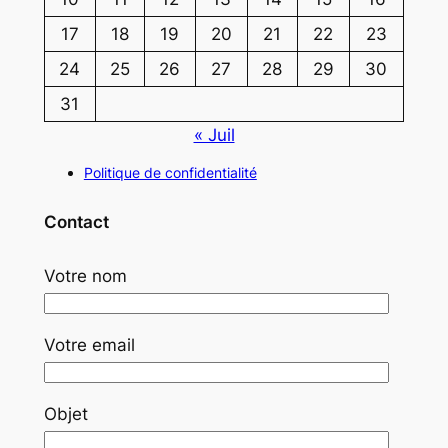
17
18
19
20
21
22
23
24
25
26
27
28
29
30
31
« Juil
Politique de confidentialité
Contact
Votre nom
Votre email
Objet