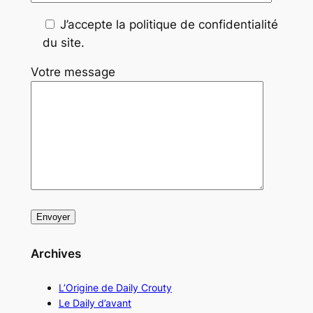
J’accepte la politique de confidentialité
du site.
Votre message
Archives
L’Origine de Daily Crouty
Le Daily d’avant