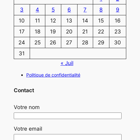
3
4
5
6
7
8
9
10
11
12
13
14
15
16
17
18
19
20
21
22
23
24
25
26
27
28
29
30
31
« Juil
Politique de confidentialité
Contact
Votre nom
Votre email