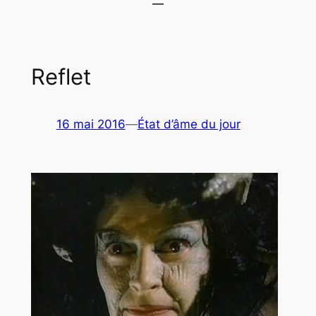
Reflet
16 mai 2016
—
État d’âme du jour