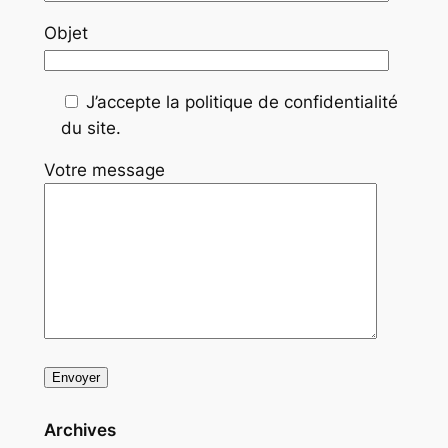
Objet
J’accepte la politique de confidentialité
du site.
Votre message
Archives