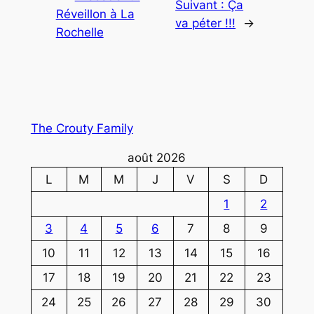
Suivant :
Ça
Réveillon à La
va péter !!!
→
Rochelle
The Crouty Family
août 2026
L
M
M
J
V
S
D
1
2
3
4
5
6
7
8
9
10
11
12
13
14
15
16
17
18
19
20
21
22
23
24
25
26
27
28
29
30