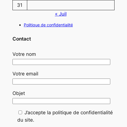
31
« Juil
Politique de confidentialité
Contact
Votre nom
Votre email
Objet
J’accepte la politique de confidentialité
du site.