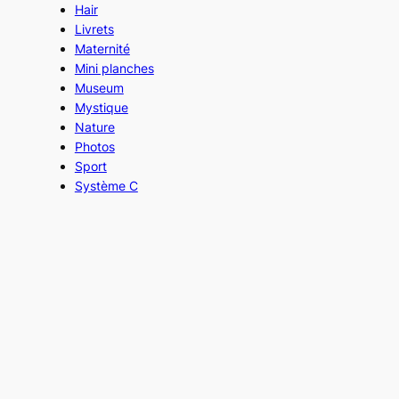
Hair
Livrets
Maternité
Mini planches
Museum
Mystique
Nature
Photos
Sport
Système C