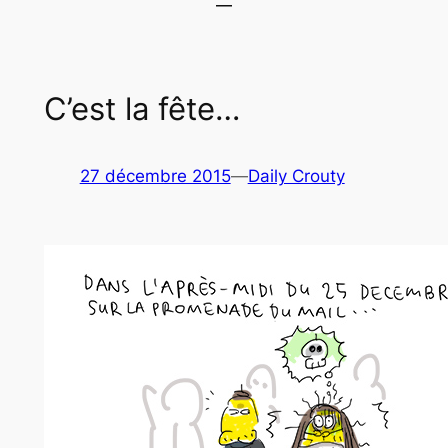
C’est la fête…
27 décembre 2015
—
Daily Crouty