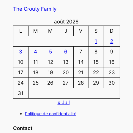
The Crouty Family
août 2026
L
M
M
J
V
S
D
1
2
3
4
5
6
7
8
9
10
11
12
13
14
15
16
17
18
19
20
21
22
23
24
25
26
27
28
29
30
31
« Juil
Politique de confidentialité
Contact