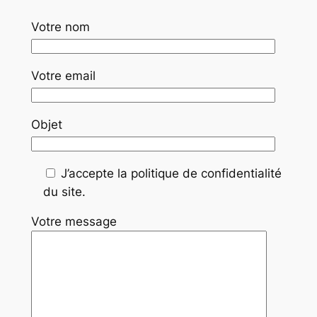
Votre nom
Votre email
Objet
J’accepte la politique de confidentialité
du site.
Votre message