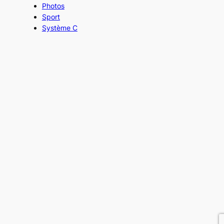
Photos
Sport
Système C