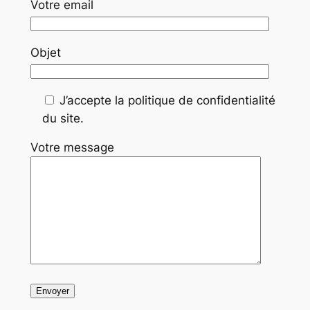
Votre email
Objet
J’accepte la politique de confidentialité
du site.
Votre message