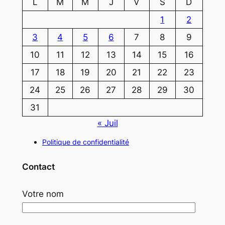
L
M
M
J
V
S
D
1
2
3
4
5
6
7
8
9
10
11
12
13
14
15
16
17
18
19
20
21
22
23
24
25
26
27
28
29
30
31
« Juil
Politique de confidentialité
Contact
Votre nom