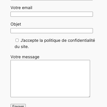
Votre email
Objet
J’accepte la politique de confidentialité
du site.
Votre message