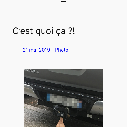
C’est quoi ça ?!
21 mai 2019
—
Photo