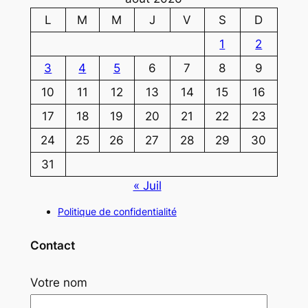
L
M
M
J
V
S
D
1
2
3
4
5
6
7
8
9
10
11
12
13
14
15
16
17
18
19
20
21
22
23
24
25
26
27
28
29
30
31
« Juil
Politique de confidentialité
Contact
Votre nom