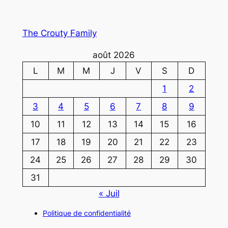
The Crouty Family
août 2026
L
M
M
J
V
S
D
1
2
3
4
5
6
7
8
9
10
11
12
13
14
15
16
17
18
19
20
21
22
23
24
25
26
27
28
29
30
31
« Juil
Politique de confidentialité