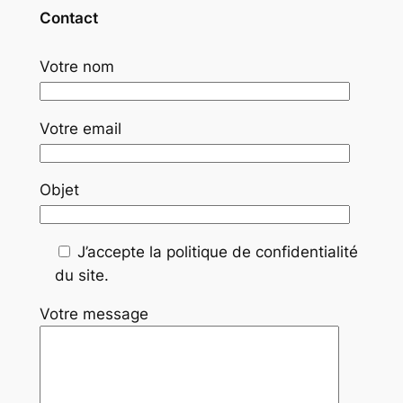
Contact
Votre nom
Votre email
Objet
J’accepte la politique de confidentialité
du site.
Votre message