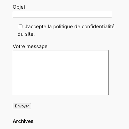
Objet
J’accepte la politique de confidentialité
du site.
Votre message
Archives