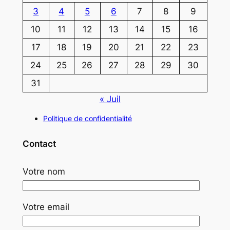
3
4
5
6
7
8
9
10
11
12
13
14
15
16
17
18
19
20
21
22
23
24
25
26
27
28
29
30
31
« Juil
Politique de confidentialité
Contact
Votre nom
Votre email