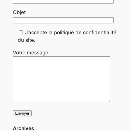
Objet
J’accepte la politique de confidentialité
du site.
Votre message
Archives