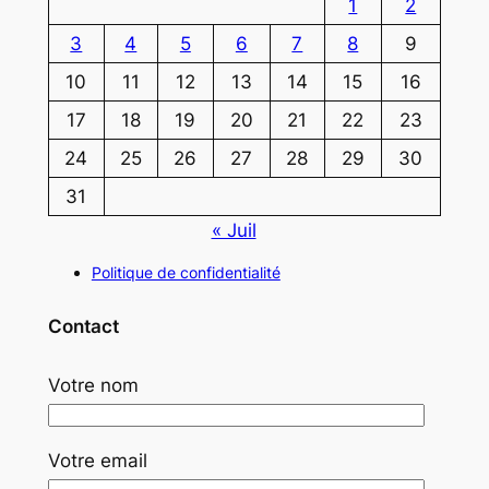
1
2
3
4
5
6
7
8
9
10
11
12
13
14
15
16
17
18
19
20
21
22
23
24
25
26
27
28
29
30
31
« Juil
Politique de confidentialité
Contact
Votre nom
Votre email