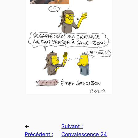
←
Suivant :
Précédent :
Convalescence 24