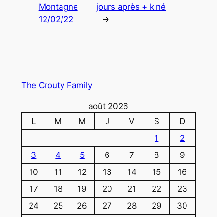
Montagne
jours après + kiné
12/02/22
→
The Crouty Family
août 2026
L
M
M
J
V
S
D
1
2
3
4
5
6
7
8
9
10
11
12
13
14
15
16
17
18
19
20
21
22
23
24
25
26
27
28
29
30