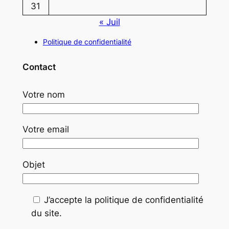
31
« Juil
Politique de confidentialité
Contact
Votre nom
Votre email
Objet
J’accepte la politique de confidentialité
du site.