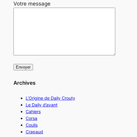
Votre message
Archives
L’Origine de Daily Crouty
Le Daily d’avant
Cahiers
Corsa
Coulis
Crapaud