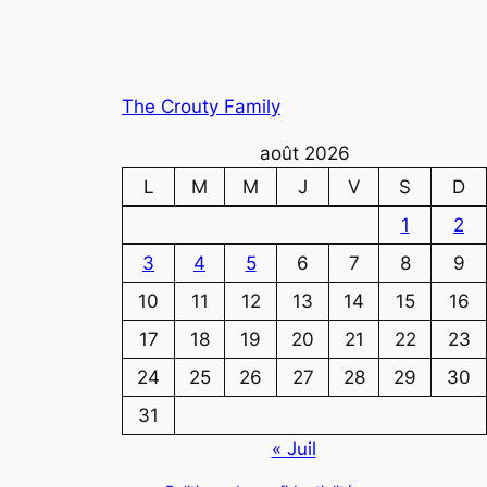
The Crouty Family
août 2026
L
M
M
J
V
S
D
1
2
3
4
5
6
7
8
9
10
11
12
13
14
15
16
17
18
19
20
21
22
23
24
25
26
27
28
29
30
31
« Juil