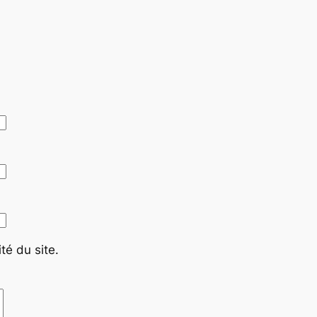
té du site.