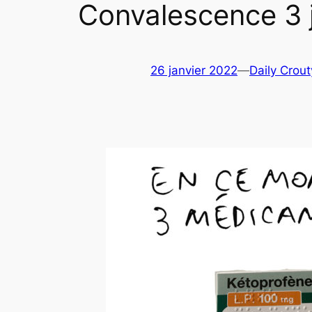
Convalescence 3 
26 janvier 2022
—
Daily Crout