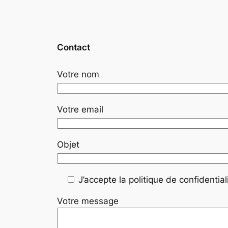
Contact
Votre nom
Votre email
Objet
J’accepte la politique de confidentiali
Votre message