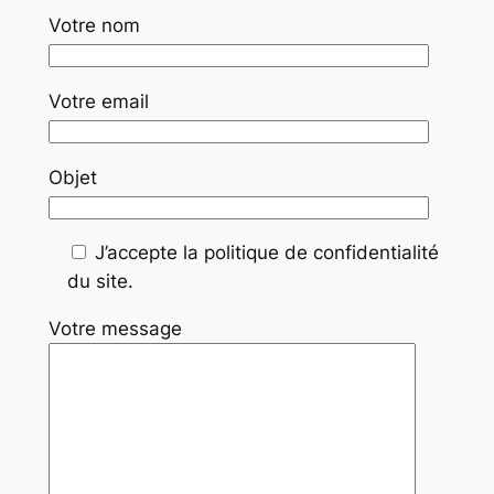
Votre nom
Votre email
Objet
J’accepte la politique de confidentialité
du site.
Votre message