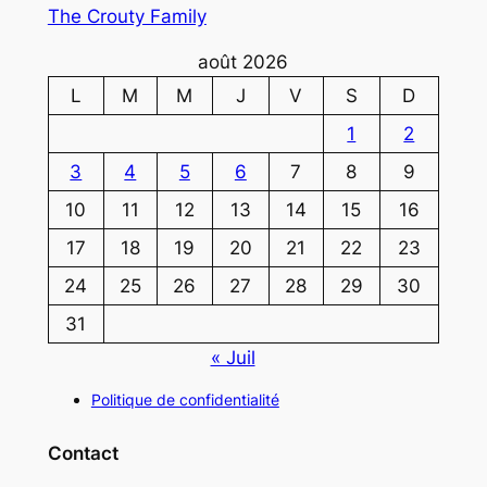
The Crouty Family
août 2026
L
M
M
J
V
S
D
1
2
3
4
5
6
7
8
9
10
11
12
13
14
15
16
17
18
19
20
21
22
23
24
25
26
27
28
29
30
31
« Juil
Politique de confidentialité
Contact