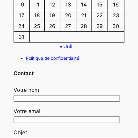
10
11
12
13
14
15
16
17
18
19
20
21
22
23
24
25
26
27
28
29
30
31
« Juil
Politique de confidentialité
Contact
Votre nom
Votre email
Objet