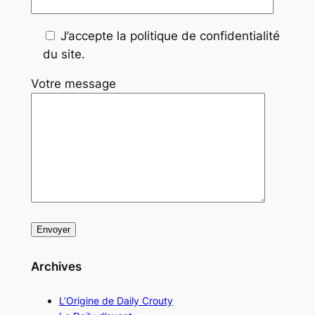
J’accepte la politique de confidentialité
du site.
Votre message
Archives
L’Origine de Daily Crouty