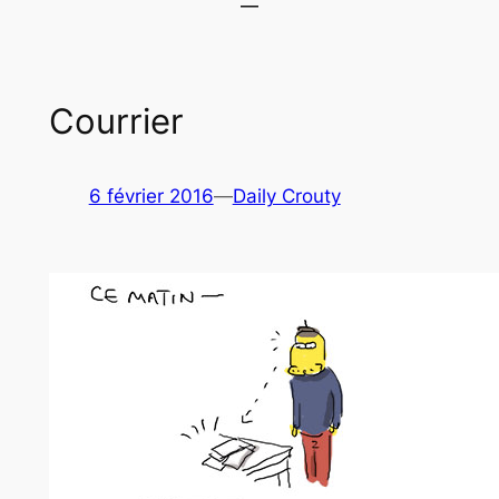
Courrier
6 février 2016
—
Daily Crouty