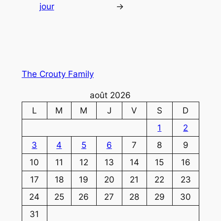
jour
→
The Crouty Family
août 2026
L
M
M
J
V
S
D
1
2
3
4
5
6
7
8
9
10
11
12
13
14
15
16
17
18
19
20
21
22
23
24
25
26
27
28
29
30
31