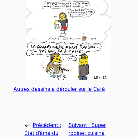
Autres dessins à dérouler sur le Café
←
Précédent :
Suivant :
Super
État d’âme du
robinet cuisine