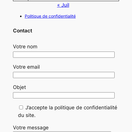
« Juil
Politique de confidentialité
Contact
Votre nom
Votre email
Objet
J’accepte la politique de confidentialité
du site.
Votre message