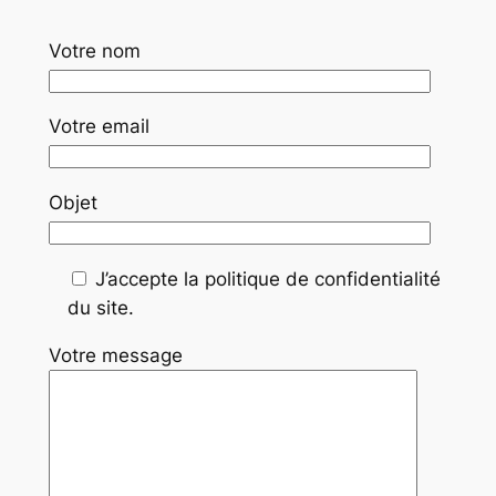
Votre nom
Votre email
Objet
J’accepte la politique de confidentialité
du site.
Votre message