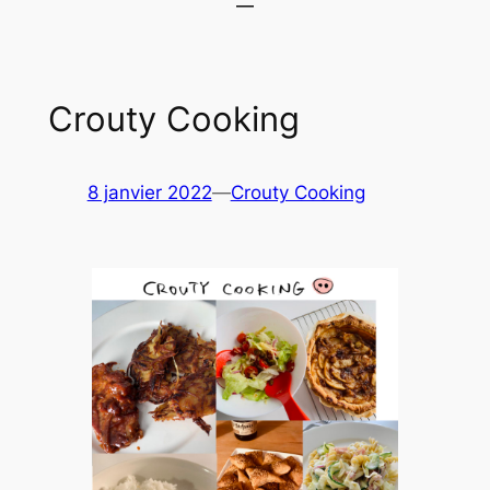
Crouty Cooking
8 janvier 2022
—
Crouty Cooking