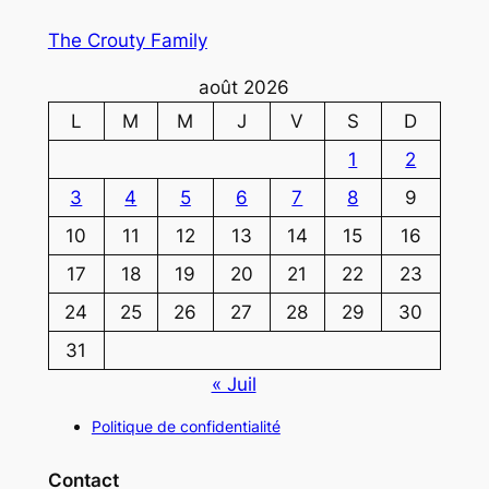
The Crouty Family
août 2026
L
M
M
J
V
S
D
1
2
3
4
5
6
7
8
9
10
11
12
13
14
15
16
17
18
19
20
21
22
23
24
25
26
27
28
29
30
31
« Juil
Politique de confidentialité
Contact