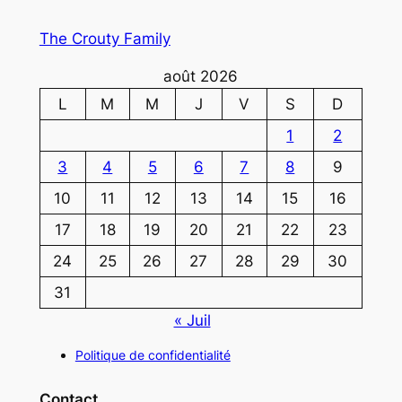
The Crouty Family
août 2026
L
M
M
J
V
S
D
1
2
3
4
5
6
7
8
9
10
11
12
13
14
15
16
17
18
19
20
21
22
23
24
25
26
27
28
29
30
31
« Juil
Politique de confidentialité
Contact