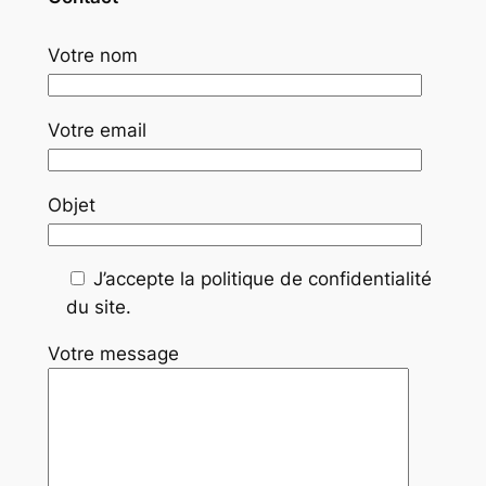
Votre nom
Votre email
Objet
J’accepte la politique de confidentialité
du site.
Votre message