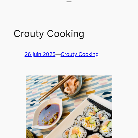
Crouty Cooking
26 juin 2025
—
Crouty Cooking