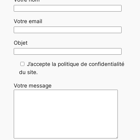
Votre email
Objet
J’accepte la politique de confidentialité
du site.
Votre message