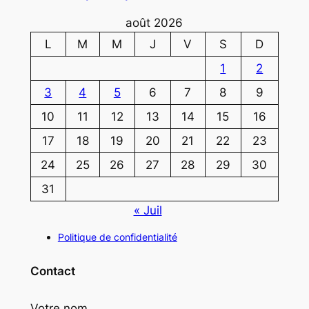
août 2026
L
M
M
J
V
S
D
1
2
3
4
5
6
7
8
9
10
11
12
13
14
15
16
17
18
19
20
21
22
23
24
25
26
27
28
29
30
31
« Juil
Politique de confidentialité
Contact
Votre nom