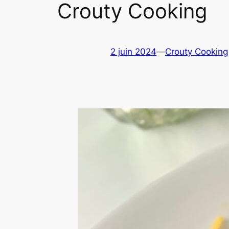
Crouty Cooking
2 juin 2024
—
Crouty Cooking