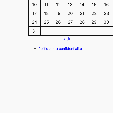
10
11
12
13
14
15
16
17
18
19
20
21
22
23
24
25
26
27
28
29
30
31
« Juil
Politique de confidentialité