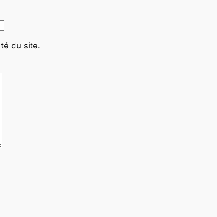
té du site.