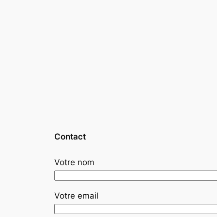
Contact
Votre nom
Votre email