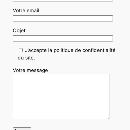
Votre email
Objet
J’accepte la politique de confidentialité
du site.
Votre message