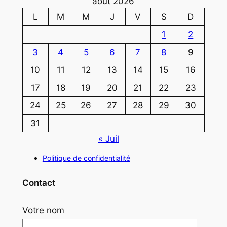
août 2026
L
M
M
J
V
S
D
1
2
3
4
5
6
7
8
9
10
11
12
13
14
15
16
17
18
19
20
21
22
23
24
25
26
27
28
29
30
31
« Juil
Politique de confidentialité
Contact
Votre nom