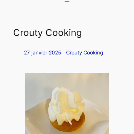
Crouty Cooking
27 janvier 2025
—
Crouty Cooking