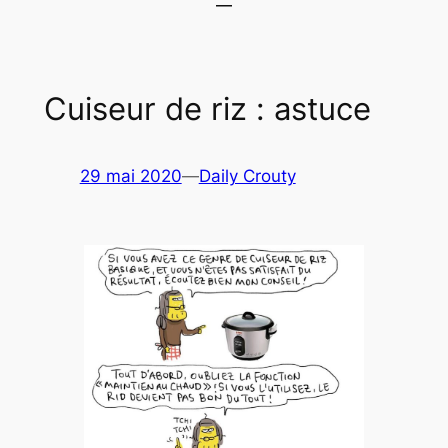
Cuiseur de riz : astuce
29 mai 2020
—
Daily Crouty