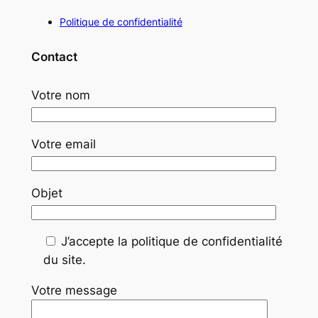
Politique de confidentialité
Contact
Votre nom
Votre email
Objet
J’accepte la politique de confidentialité
du site.
Votre message