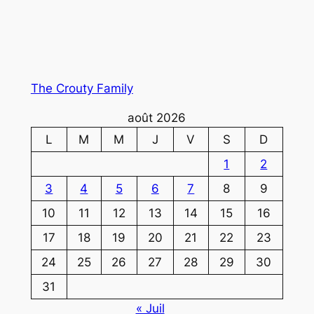
The Crouty Family
août 2026
L
M
M
J
V
S
D
1
2
3
4
5
6
7
8
9
10
11
12
13
14
15
16
17
18
19
20
21
22
23
24
25
26
27
28
29
30
31
« Juil